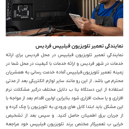
نمایندگی تعمیر تلویزیون فیلیپس فردیس
نمایندگی تعمیر تلویزیون فیلیپس در محل فردیس برای ارائه
خدمات در شهر فردیس و ارائه خدمات با کیفیت در محل شما در
زمینه تعمیر تلویزیون فیلیپس آماده خدمت رسانی به همشریان
محترم می باشد. از این رو مانند سایر لوازم الکتریکی بعد از مدتی
استفاده از این دستگاه بنا ب دلایل مختلف درگیر مشکلات نرم
افزاری و یا سخت افزاری شود بنابراین اولین اقدام بعد از مواجه با
این مشکل باید ابتدا کابل های ورودی به تلویزیون را چک کرده و
از جریان برق اطمینان حاصل کنید. و سپس بعد از تشخیص
خرابی ب تعمیرکار مختص برند تلویزیون فیلیپس خود مراجعه