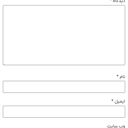
دیدگاه
*
نام
*
ایمیل
*
وب‌ سایت