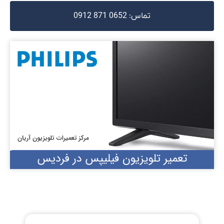
تماس: 0652 871 0912