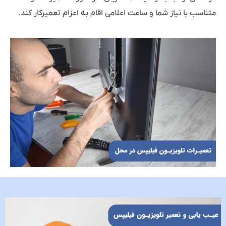
متناسب با نیاز شما و ساعت اعلامی اقام به اعزام تعمیرکار کند.