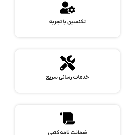
تکنسین با تجربه
خدمات رسانی سریع
ضمانت نامه کتبی