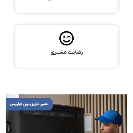
رضایت مشتری