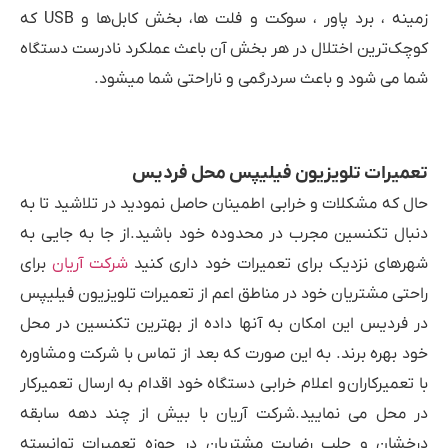
زمینه ، برد پاور ، سوکت و فلت ها، بخش کابل‌ها و USB که
کوچک‌ترین اختلال در هر بخش آن باعث عملکرد نادرست دستگاه
شما می شود و باعث سردرگمی و ناراحتی شما میشود.
تعمیرات تلویزیون فیلیپس محل فردیس
حال که مشکلات و خرابی اطمینان حاصل نمودید در تلاشید تا به
دنبال تکنسین مجرب در محدوده خود باشید.از جا به جایی به
شهرهای نزدیک برای تعمیرات خود داری کنید
شرکت آریان
برای
راحتی مشتریان خود در مناطق اعم از تعمیرات تلویزیون فیلیپس
در فردیس این امکان به آنها داده از بهترین تکنسین در محل
خود بهره برند. به این صورت که بعد از تماس با شرکت و مشاوره
با تعمیرکاران و اعلام خرابی دستگاه خود اقدام به ارسال تعمیرکار
در محل می نمایید.شرکت آریان با بیش از چند دهه سابقه
درخشان و جلب رضایت مشتریان در حوزه تعمیرات توانسته