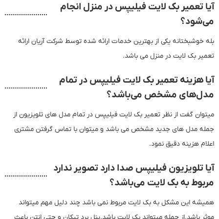
آیا تعمیر بک لایت فیلیپس در منزل انجام
می‌شود؟
بله خوشبختانه یکی از بهترین خدمات ارائه شده توسط شرکت آریان ارائه
تعمیر بک لایت در منزل می باشد.
آیا هزینه تعمیر بک لایت فیلیپس در تمام
مدل‌های مشخص می‌باشد؟
میتوان گفت از نظر تعمیر بک لایت فیلیپس در تمام مدل های تلویزیون از
جمله مدل های جدید مشخص می باشد و میتوان با تماس گرفتن مشتری
اعلام هزینه دقیق نمود.
آیا تلویزیون فیلیپس صدا دارد تصویر ندارد
مربوط به بک لایت می‌باشد؟
همیشه این مشکل به بک لایت مربوط نمی باشد چند دلیل مهم میتواند
موثر باشد.از جمله میتواند بک لایت باشد.پنل برد تیکان و حتی انتن باعث