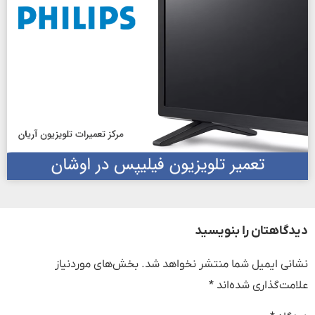
دیدگاهتان را بنویسید
نشانی ایمیل شما منتشر نخواهد شد.
بخش‌های موردنیاز
علامت‌گذاری شده‌اند
*