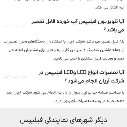
این اتفاق می افتد.
آیا تلویزیون فیلیپس آب خورده قابل تعمیر
می‌باشد؟
بله قابل تعمیر می باشد شرکت آریان با استفاده از دستگاهای مدرن تعمیرات
از جمله ماشین باندینگ و لیزر این کار را به راحتی برای مشتریان انجام می
دهد و رضایت کامل مشتری را جلب می نامید.
آیا تعمیرات انواع LED وLCD فیلیپس در
شرکت آریان انجام می‌شود؟
با صراحت میشه جواب این سوال را داد بله انجام می شود شرکت آریان چند
دهه تجربه در زمینه تعمیرات تلویزیون دارد.
دیگر شهرهای نمایندگی فیلیپس