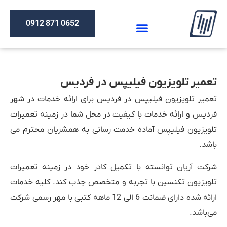
0652 871 0912
تعمیر تلویزیون فیلیپس در فردیس
تعمیر تلویزیون فیلیپس در فردیس برای ارائه خدمات در شهر
فردیس و ارائه خدمات با کیفیت در محل شما در زمینه تعمیرات
تلویزیون فیلیپس آماده خدمت رسانی به همشریان محترم می
باشد.
شرکت آریان توانسته با تکمیل کادر خود در زمینه تعمیرات
تلویزیون تکنسین با تجربه و متخصص جذب کند. کلیه خدمات
ارائه شده دارای ضمانت 6 الی 12 ماهه کتبی با مهر رسمی شرکت
می‌باشد.