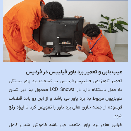
عیب یابی و تعمیر برد پاور فیلیپس در فردیس
تعمیر تلویزیون فیلیپس فردیس در قسمت برد پاور بستگی
به مدل دستگاه دارد در LCD Snowa معمول به دیر شدن
تلویزیون مربوط به برد پاور می باشد و از این رو باید قطعات
فرسوده از جمله خازن های برد پاور را تعویض کرد تا ایراد رفع
شود.
خرابی های برد پاور متعدد می باشد.خاموش شدن کامل