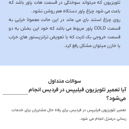
تلویزیون که میتواند سوختگی در قسمت هات پاور باشد که
باعث می شود چراغ پاور دستگاه هم روشن نشود.
روی چراغ استند بای می ماند در این حالت معمولا خرابی به
قسمت COLD پاور مربوط می باشد که خود این بخش به دو
قسمت خروجی بک لایت که با تعویض ترانزیستور های خراب
یا خازن میتوان مشکل رفع کرد.
سوالات متداول
آیا تعمیر تلویزیون فیلیپس در فردیس انجام
می‌شود؟
تعمیر تلویزیون فیلیپس در فردیس برای رفاه حال مشتریان برای خدمات
رسانی درمنزل انجام می شود.