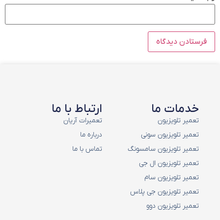
خدمات ما
ارتباط با ما
تعمیر تلویزیون
تعمیرات آریان
تعمیر تلویزیون سونی
درباره ما
تعمیر تلویزیون سامسونگ
تماس با ما
تعمیر تلویزیون ال جی
تعمیر تلویزیون سام
تعمیر تلویزیون جی پلاس
تعمیر تلویزیون دوو